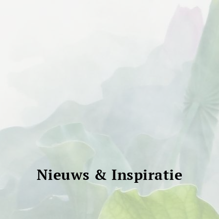
Nieuws & Inspiratie