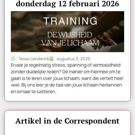
donderdag 12 februari 2026
Tessa Lenderink
augustus 3, 2025
Ervaar je regelmatig stress, spanning of vermoeidheid
zonder duidelijke reden? De manier om hiermee om te
gaan is te leren over jouw lichaam, want die vertelt heel
veel. Bij ons leer je de taal van jouw lichaam herkennen
en ernaar te luisteren.
Artikel in de Correspondent