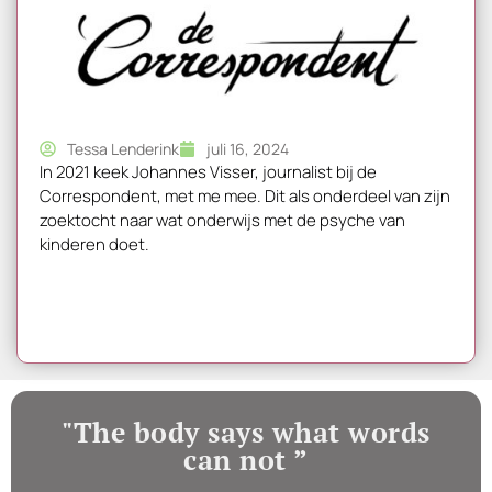
Tessa Lenderink
juli 16, 2024
In 2021 keek Johannes Visser, journalist bij de
Correspondent, met me mee. Dit als onderdeel van zijn
zoektocht naar wat onderwijs met de psyche van
kinderen doet.
"The body says what words
can not ”