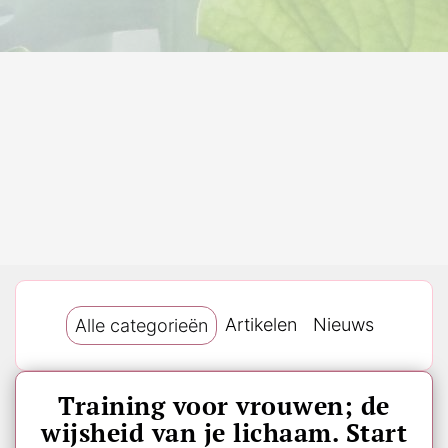
Artikelen
Nieuws
Alle categorieën
Training voor vrouwen; de
wijsheid van je lichaam. Start