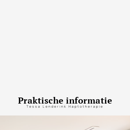
Praktische informatie
Tessa Lenderink Haptotherapie